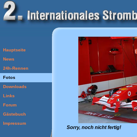
Hauptseite
News
24h-Rennen
Fotos
Downloads
Links
Forum
Gästebuch
Impressum
Sorry, noch nicht fertig!